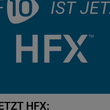
JETZT HFX: