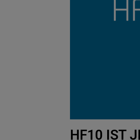
HF10 IST 